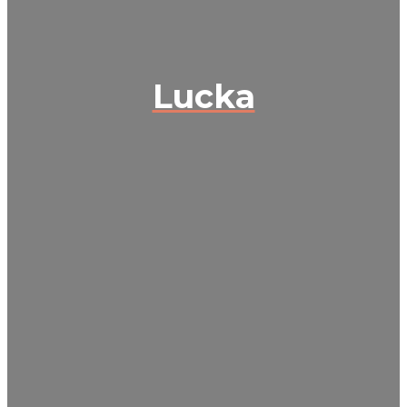
Lucka